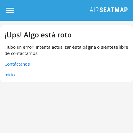
¡Ups! Algo está roto
Hubo un error. Intenta actualizar ésta página o siéntete libre
de contactarnos.
Contáctanos
Inicio