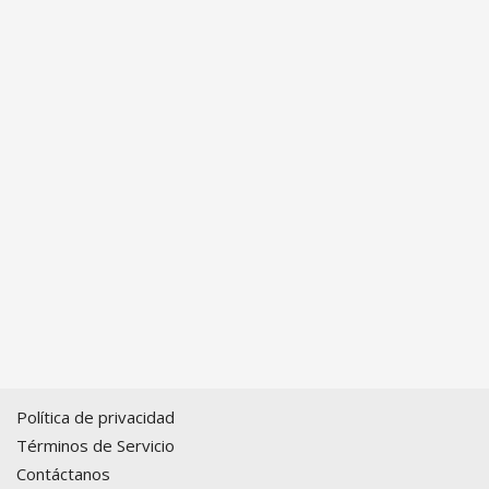
Política de privacidad
Términos de Servicio
Contáctanos