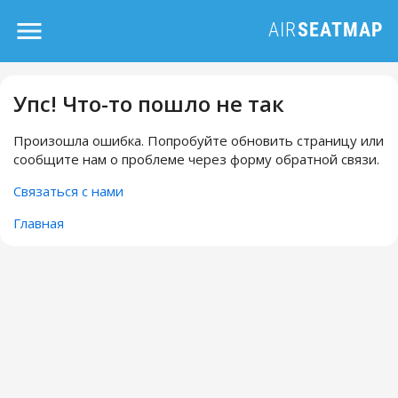
Упс! Что-то пошло не так
Произошла ошибка. Попробуйте обновить страницу или
сообщите нам о проблеме через форму обратной связи.
Связаться с нами
Главная