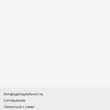
Конфиденциальность
Соглашение
Связаться с нами