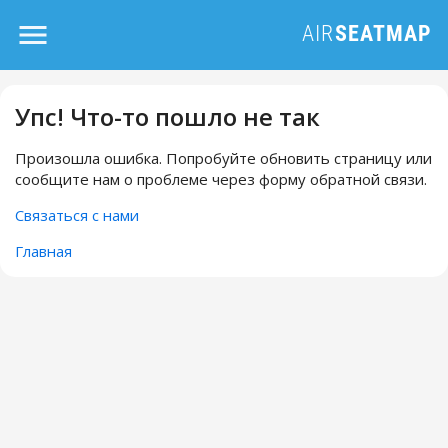
Упс! Что-то пошло не так
Произошла ошибка. Попробуйте обновить страницу или
сообщите нам о проблеме через форму обратной связи.
Связаться с нами
Главная