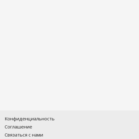
Конфиденциальность
Соглашение
Связаться с нами