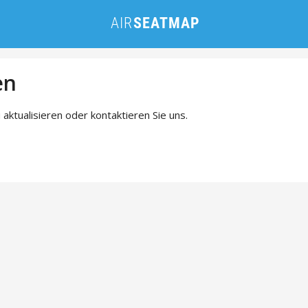
en
 aktualisieren oder kontaktieren Sie uns.