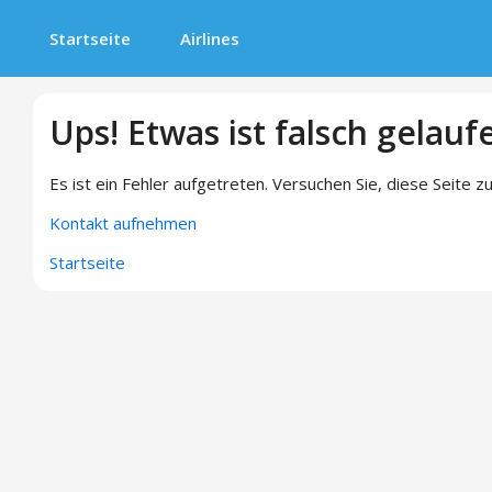
Startseite
Airlines
Ups! Etwas ist falsch gelauf
Es ist ein Fehler aufgetreten. Versuchen Sie, diese Seite zu
Kontakt aufnehmen
Startseite