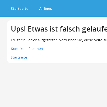
Startseite
Airlines
Ups! Etwas ist falsch gelauf
Es ist ein Fehler aufgetreten. Versuchen Sie, diese Seite zu
Kontakt aufnehmen
Startseite