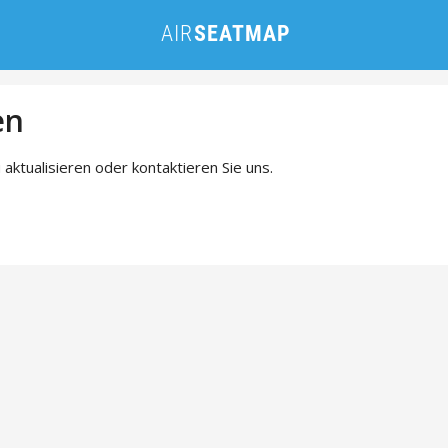
en
 aktualisieren oder kontaktieren Sie uns.