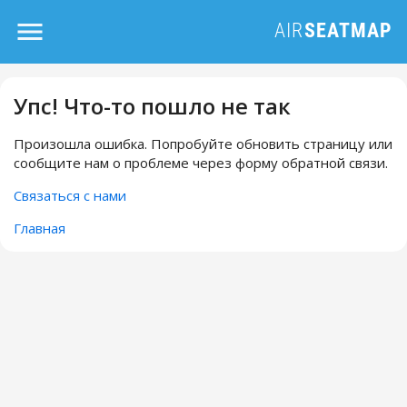
Упс! Что-то пошло не так
Произошла ошибка. Попробуйте обновить страницу или
сообщите нам о проблеме через форму обратной связи.
Связаться с нами
Главная