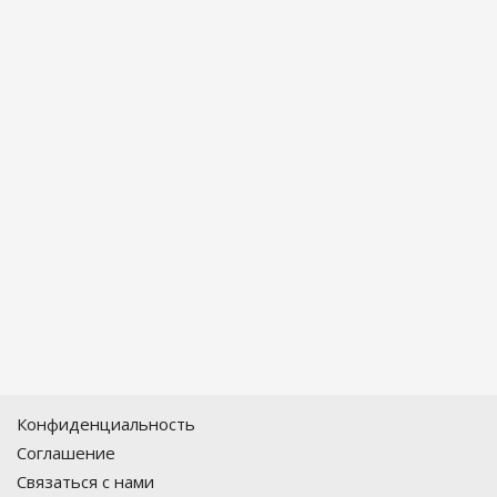
Конфиденциальность
Соглашение
Связаться с нами