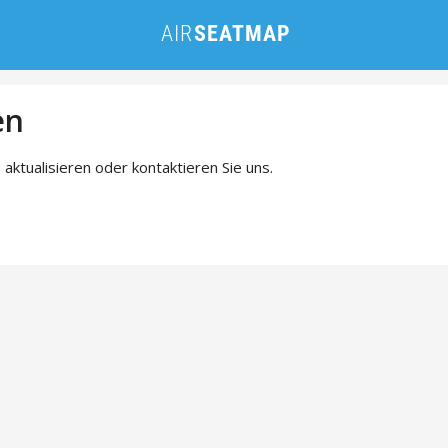
en
 aktualisieren oder kontaktieren Sie uns.