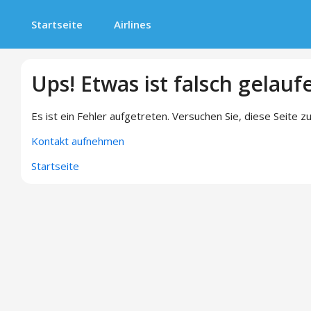
Startseite
Airlines
Ups! Etwas ist falsch gelauf
Es ist ein Fehler aufgetreten. Versuchen Sie, diese Seite zu
Kontakt aufnehmen
Startseite