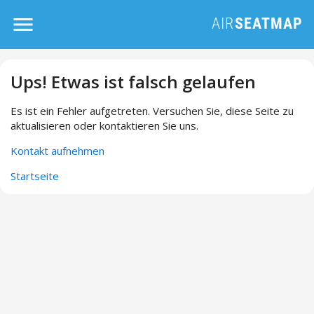
Ups! Etwas ist falsch gelaufen
Es ist ein Fehler aufgetreten. Versuchen Sie, diese Seite zu
aktualisieren oder kontaktieren Sie uns.
Kontakt aufnehmen
Startseite