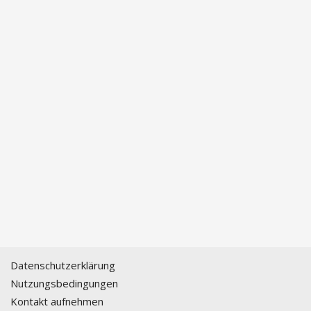
Datenschutzerklärung
Nutzungsbedingungen
Kontakt aufnehmen