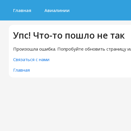
Главная
Авиалинии
Упс! Что-то пошло не так
Произошла ошибка. Попробуйте обновить страницу ил
Связаться с нами
Главная