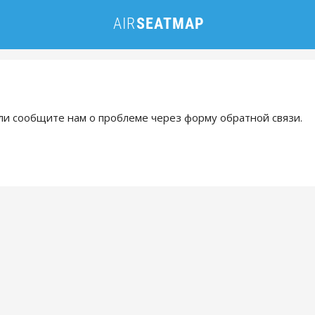
и сообщите нам о проблеме через форму обратной связи.