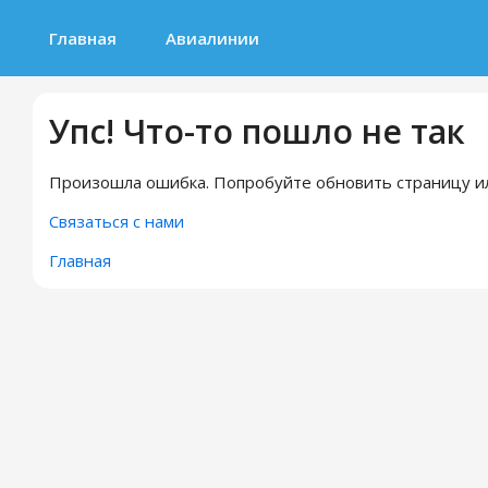
Главная
Авиалинии
Упс! Что-то пошло не так
Произошла ошибка. Попробуйте обновить страницу ил
Связаться с нами
Главная