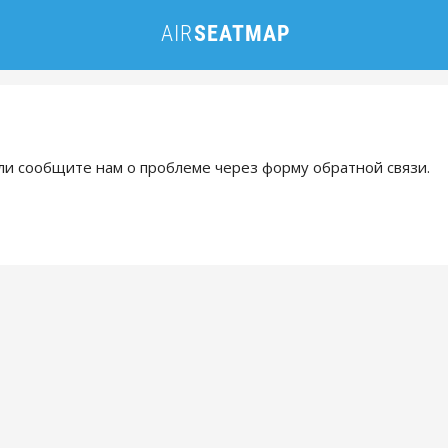
и сообщите нам о проблеме через форму обратной связи.