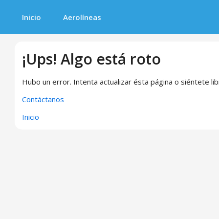
Inicio
Aerolíneas
¡Ups! Algo está roto
Hubo un error. Intenta actualizar ésta página o siéntete li
Contáctanos
Inicio