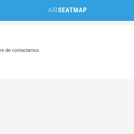
bre de contactarnos.