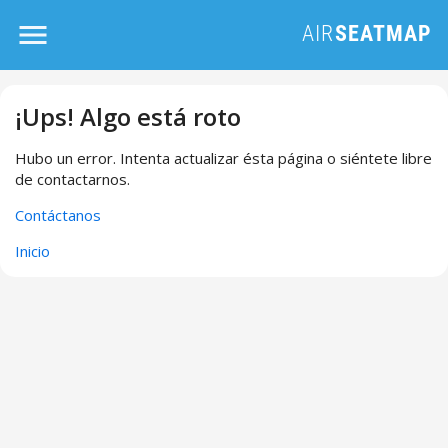
¡Ups! Algo está roto
Hubo un error. Intenta actualizar ésta página o siéntete libre
de contactarnos.
Contáctanos
Inicio