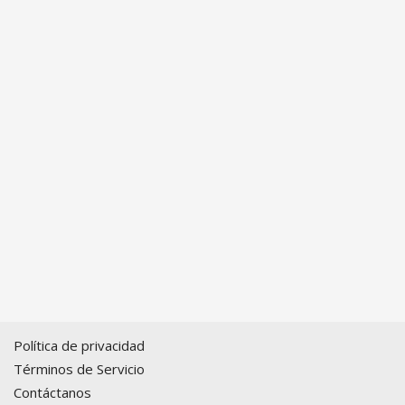
Política de privacidad
Términos de Servicio
Contáctanos