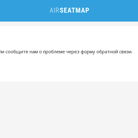
и сообщите нам о проблеме через форму обратной связи.