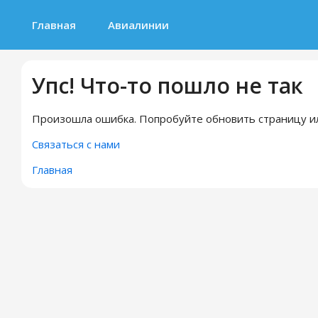
Главная
Авиалинии
Упс! Что-то пошло не так
Произошла ошибка. Попробуйте обновить страницу ил
Связаться с нами
Главная