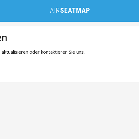
en
 aktualisieren oder kontaktieren Sie uns.