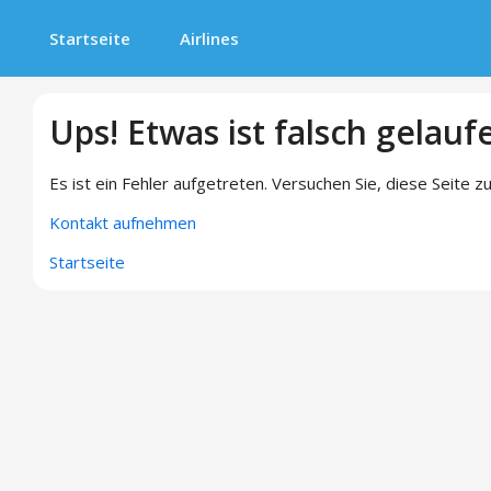
Startseite
Airlines
Ups! Etwas ist falsch gelauf
Es ist ein Fehler aufgetreten. Versuchen Sie, diese Seite zu
Kontakt aufnehmen
Startseite