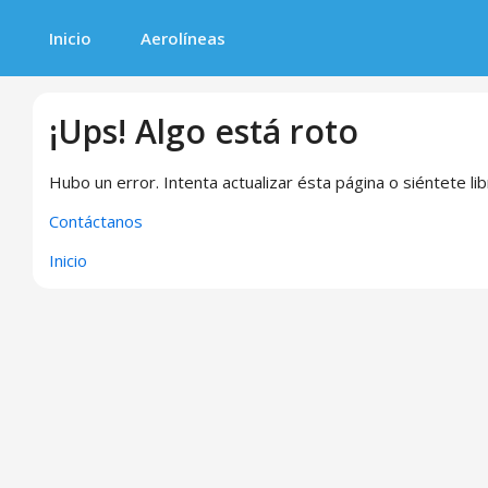
Inicio
Aerolíneas
¡Ups! Algo está roto
Hubo un error. Intenta actualizar ésta página o siéntete li
Contáctanos
Inicio