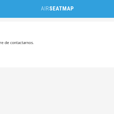
bre de contactarnos.