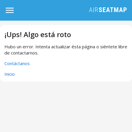
¡Ups! Algo está roto
Hubo un error. Intenta actualizar ésta página o siéntete libre
de contactarnos.
Contáctanos
Inicio