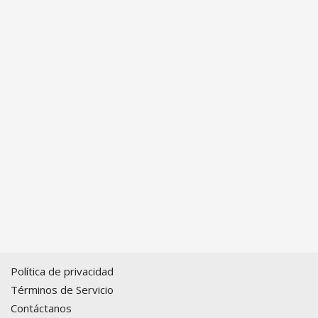
Política de privacidad
Términos de Servicio
Contáctanos