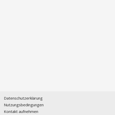
Datenschutzerklärung
Nutzungsbedingungen
Kontakt aufnehmen