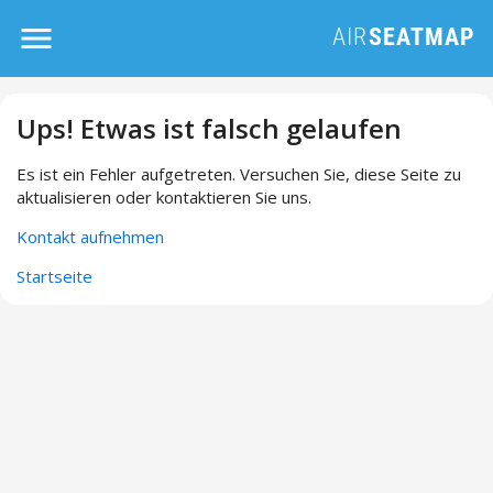
Ups! Etwas ist falsch gelaufen
Es ist ein Fehler aufgetreten. Versuchen Sie, diese Seite zu
aktualisieren oder kontaktieren Sie uns.
Kontakt aufnehmen
Startseite