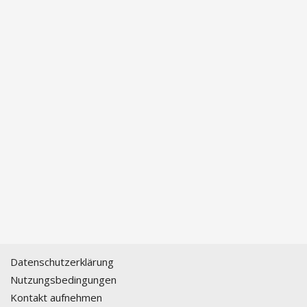
Datenschutzerklärung
Nutzungsbedingungen
Kontakt aufnehmen