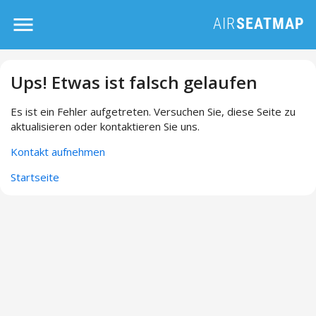
Ups! Etwas ist falsch gelaufen
Es ist ein Fehler aufgetreten. Versuchen Sie, diese Seite zu
aktualisieren oder kontaktieren Sie uns.
Kontakt aufnehmen
Startseite