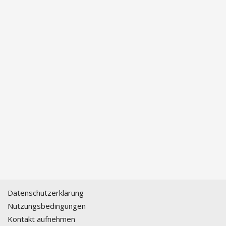
Datenschutzerklärung
Nutzungsbedingungen
Kontakt aufnehmen