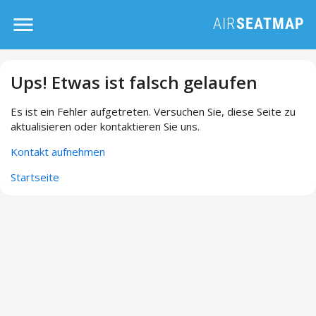
Ups! Etwas ist falsch gelaufen
Es ist ein Fehler aufgetreten. Versuchen Sie, diese Seite zu
aktualisieren oder kontaktieren Sie uns.
Kontakt aufnehmen
Startseite