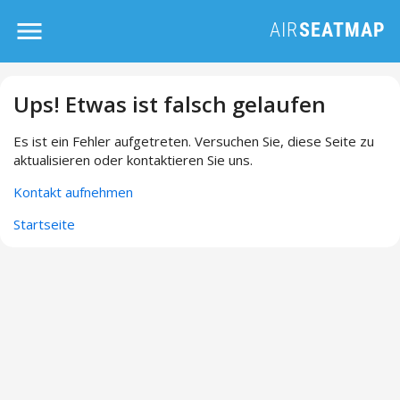
Ups! Etwas ist falsch gelaufen
Es ist ein Fehler aufgetreten. Versuchen Sie, diese Seite zu
aktualisieren oder kontaktieren Sie uns.
Kontakt aufnehmen
Startseite