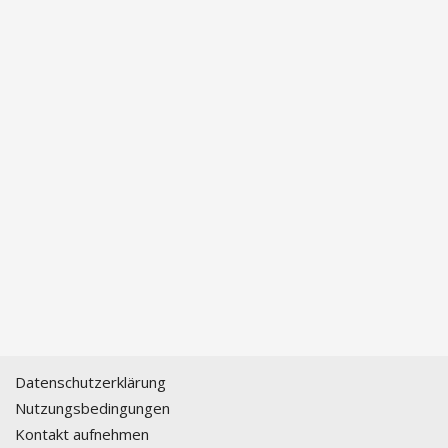
Datenschutzerklärung
Nutzungsbedingungen
Kontakt aufnehmen