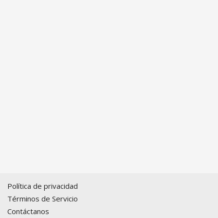
Política de privacidad
Términos de Servicio
Contáctanos