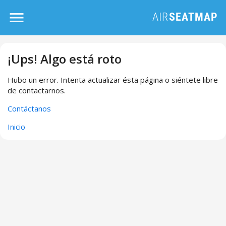
¡Ups! Algo está roto
Hubo un error. Intenta actualizar ésta página o siéntete libre
de contactarnos.
Contáctanos
Inicio