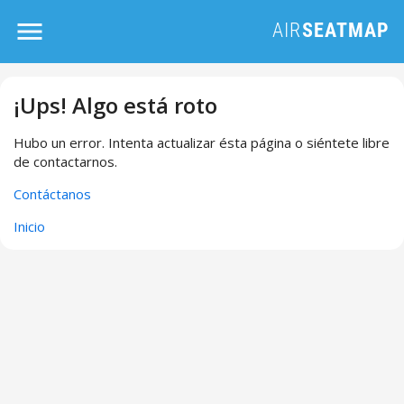
¡Ups! Algo está roto
Hubo un error. Intenta actualizar ésta página o siéntete libre
de contactarnos.
Contáctanos
Inicio