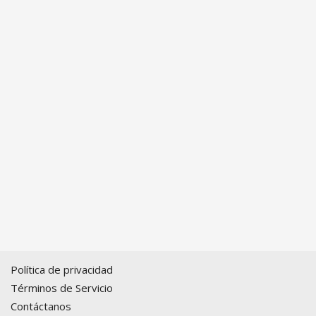
Política de privacidad
Términos de Servicio
Contáctanos