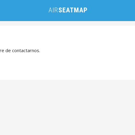
bre de contactarnos.