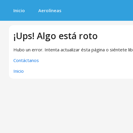
Inicio
Aerolíneas
¡Ups! Algo está roto
Hubo un error. Intenta actualizar ésta página o siéntete li
Contáctanos
Inicio