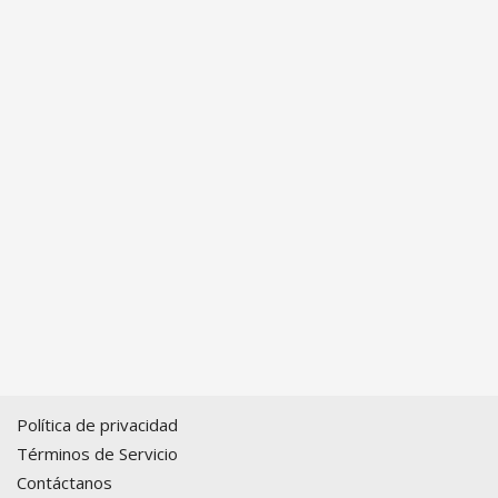
Política de privacidad
Términos de Servicio
Contáctanos