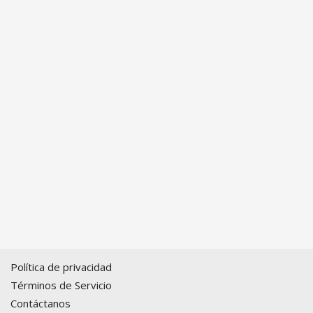
Política de privacidad
Términos de Servicio
Contáctanos