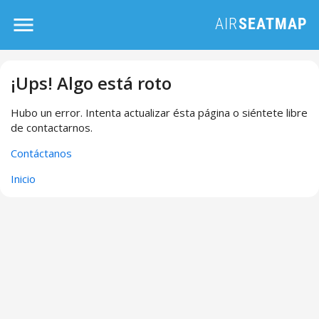
¡Ups! Algo está roto
Hubo un error. Intenta actualizar ésta página o siéntete libre
de contactarnos.
Contáctanos
Inicio