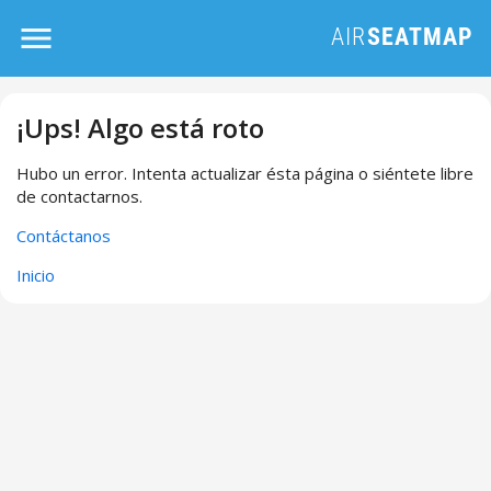
¡Ups! Algo está roto
Hubo un error. Intenta actualizar ésta página o siéntete libre
de contactarnos.
Contáctanos
Inicio