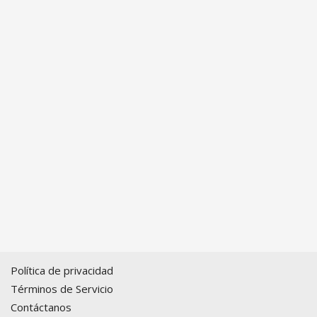
Política de privacidad
Términos de Servicio
Contáctanos