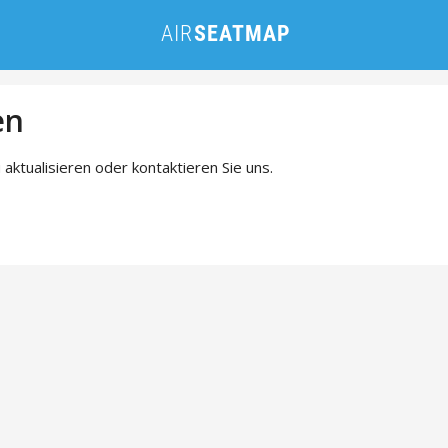
en
 aktualisieren oder kontaktieren Sie uns.