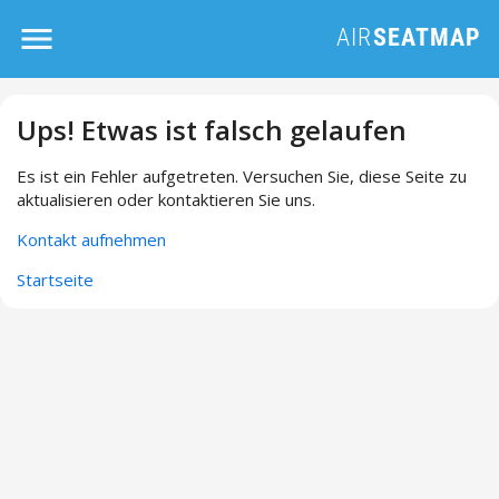
Ups! Etwas ist falsch gelaufen
Es ist ein Fehler aufgetreten. Versuchen Sie, diese Seite zu
aktualisieren oder kontaktieren Sie uns.
Kontakt aufnehmen
Startseite