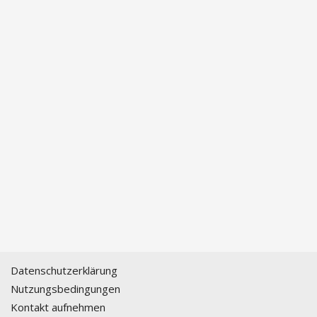
Datenschutzerklärung
Nutzungsbedingungen
Kontakt aufnehmen