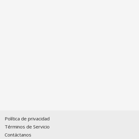
Política de privacidad
Términos de Servicio
Contáctanos