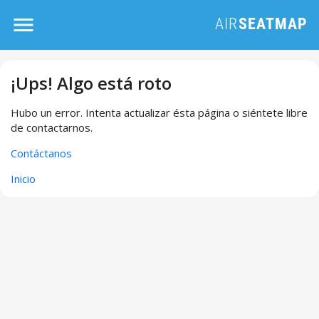
¡Ups! Algo está roto
Hubo un error. Intenta actualizar ésta página o siéntete libre
de contactarnos.
Contáctanos
Inicio