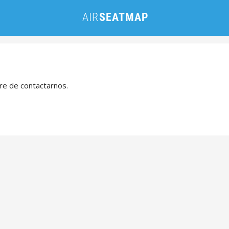
bre de contactarnos.