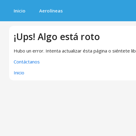
Inicio
Aerolíneas
¡Ups! Algo está roto
Hubo un error. Intenta actualizar ésta página o siéntete li
Contáctanos
Inicio