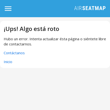
¡Ups! Algo está roto
Hubo un error. Intenta actualizar ésta página o siéntete libre
de contactarnos.
Contáctanos
Inicio