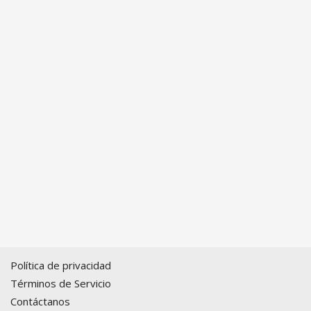
Política de privacidad
Términos de Servicio
Contáctanos