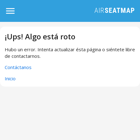
¡Ups! Algo está roto
Hubo un error. Intenta actualizar ésta página o siéntete libre
de contactarnos.
Contáctanos
Inicio