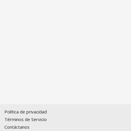
Política de privacidad
Términos de Servicio
Contáctanos