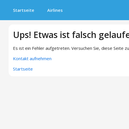
Startseite
Airlines
Ups! Etwas ist falsch gelauf
Es ist ein Fehler aufgetreten. Versuchen Sie, diese Seite zu
Kontakt aufnehmen
Startseite