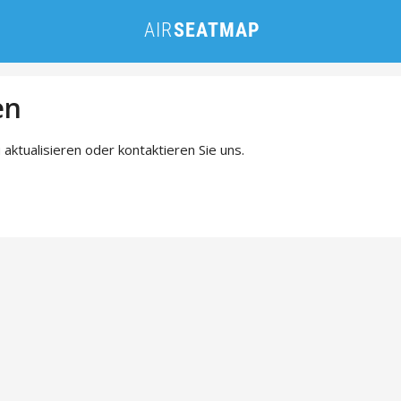
en
 aktualisieren oder kontaktieren Sie uns.