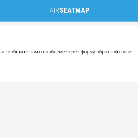
и сообщите нам о проблеме через форму обратной связи.