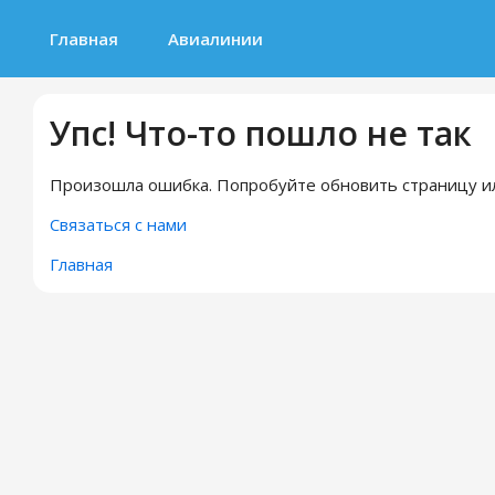
Главная
Авиалинии
Упс! Что-то пошло не так
Произошла ошибка. Попробуйте обновить страницу ил
Связаться с нами
Главная