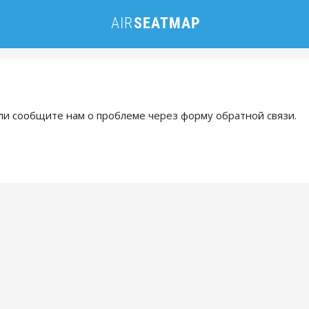
и сообщите нам о проблеме через форму обратной связи.