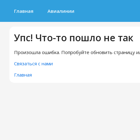
Главная
Авиалинии
Упс! Что-то пошло не так
Произошла ошибка. Попробуйте обновить страницу ил
Связаться с нами
Главная