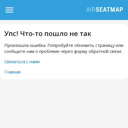
Упс! Что-то пошло не так
Произошла ошибка. Попробуйте обновить страницу или
сообщите нам о проблеме через форму обратной связи.
Связаться с нами
Главная