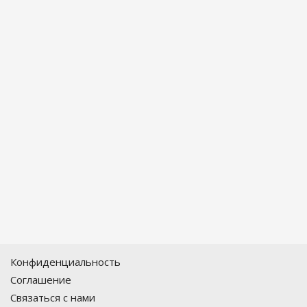
Конфиденциальность
Соглашение
Связаться с нами