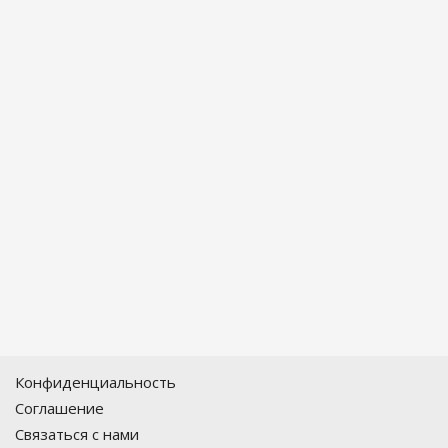
Конфиденциальность
Соглашение
Связаться с нами