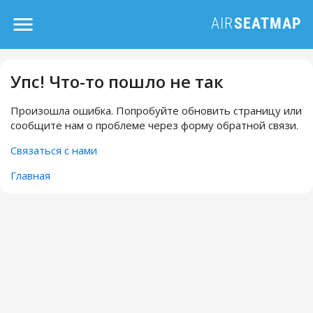
Упс! Что-то пошло не так
Произошла ошибка. Попробуйте обновить страницу или
сообщите нам о проблеме через форму обратной связи.
Связаться с нами
Главная