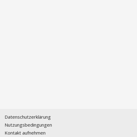
Datenschutzerklärung
Nutzungsbedingungen
Kontakt aufnehmen