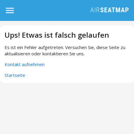
Ups! Etwas ist falsch gelaufen
Es ist ein Fehler aufgetreten. Versuchen Sie, diese Seite zu
aktualisieren oder kontaktieren Sie uns.
Kontakt aufnehmen
Startseite