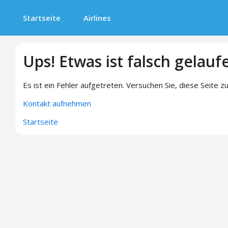
Startseite
Airlines
Ups! Etwas ist falsch gelauf
Es ist ein Fehler aufgetreten. Versuchen Sie, diese Seite zu
Kontakt aufnehmen
Startseite