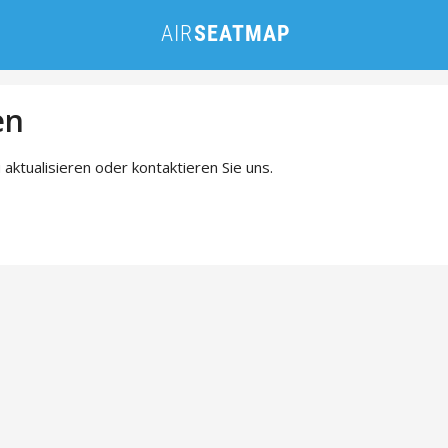
en
 aktualisieren oder kontaktieren Sie uns.