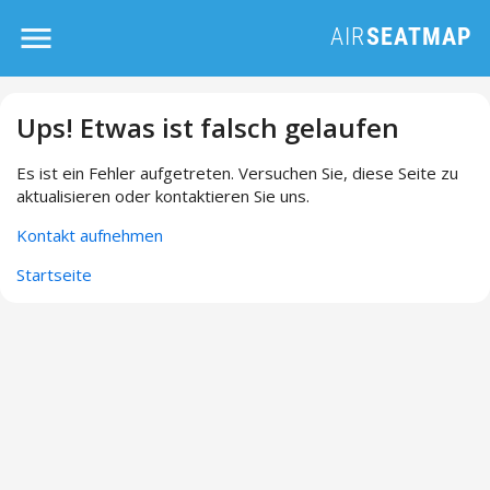
Ups! Etwas ist falsch gelaufen
Es ist ein Fehler aufgetreten. Versuchen Sie, diese Seite zu
aktualisieren oder kontaktieren Sie uns.
Kontakt aufnehmen
Startseite