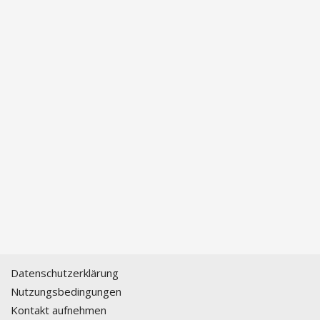
Datenschutzerklärung
Nutzungsbedingungen
Kontakt aufnehmen