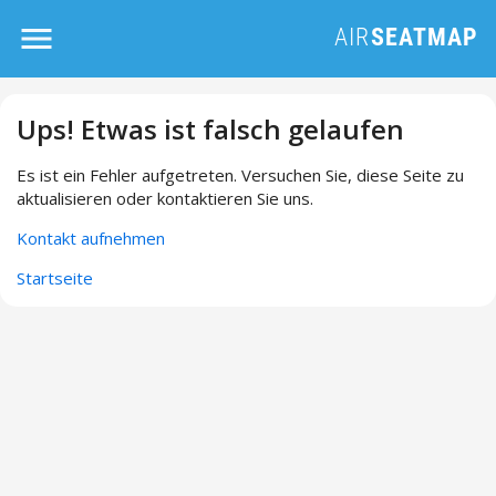
Ups! Etwas ist falsch gelaufen
Es ist ein Fehler aufgetreten. Versuchen Sie, diese Seite zu
aktualisieren oder kontaktieren Sie uns.
Kontakt aufnehmen
Startseite