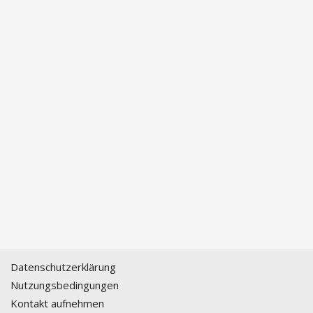
Datenschutzerklärung
Nutzungsbedingungen
Kontakt aufnehmen