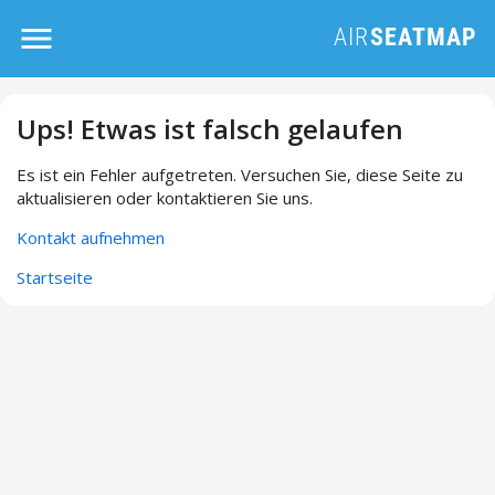
Ups! Etwas ist falsch gelaufen
Es ist ein Fehler aufgetreten. Versuchen Sie, diese Seite zu
aktualisieren oder kontaktieren Sie uns.
Kontakt aufnehmen
Startseite