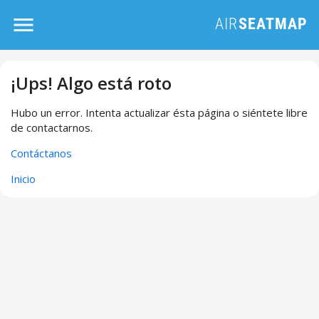
¡Ups! Algo está roto
Hubo un error. Intenta actualizar ésta página o siéntete libre
de contactarnos.
Contáctanos
Inicio