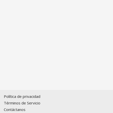
Política de privacidad
Términos de Servicio
Contáctanos