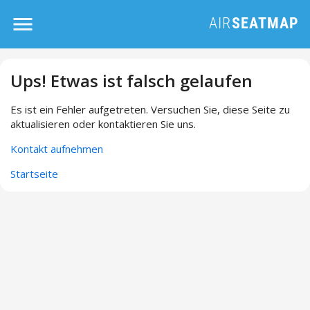
Ups! Etwas ist falsch gelaufen
Es ist ein Fehler aufgetreten. Versuchen Sie, diese Seite zu
aktualisieren oder kontaktieren Sie uns.
Kontakt aufnehmen
Startseite