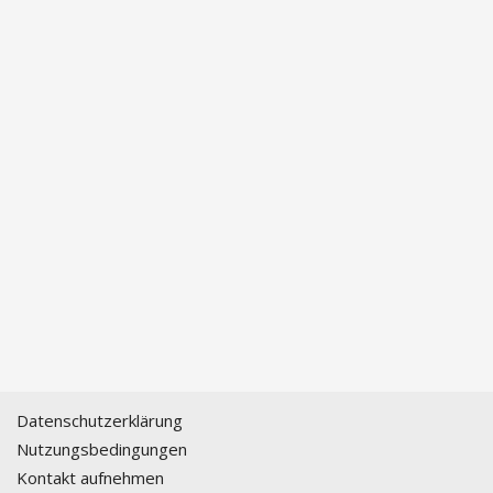
Datenschutzerklärung
Nutzungsbedingungen
Kontakt aufnehmen