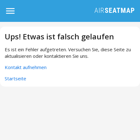
Ups! Etwas ist falsch gelaufen
Es ist ein Fehler aufgetreten. Versuchen Sie, diese Seite zu
aktualisieren oder kontaktieren Sie uns.
Kontakt aufnehmen
Startseite