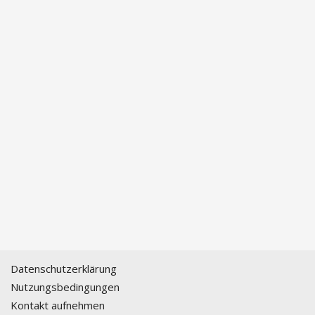
Datenschutzerklärung
Nutzungsbedingungen
Kontakt aufnehmen