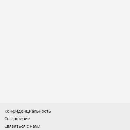
Конфиденциальность
Соглашение
Связаться с нами