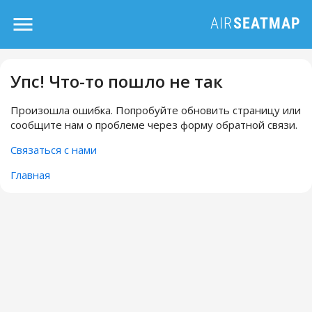
Упс! Что-то пошло не так
Произошла ошибка. Попробуйте обновить страницу или
сообщите нам о проблеме через форму обратной связи.
Связаться с нами
Главная