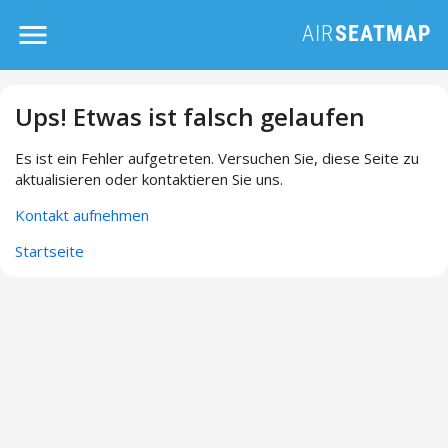
Ups! Etwas ist falsch gelaufen
Es ist ein Fehler aufgetreten. Versuchen Sie, diese Seite zu
aktualisieren oder kontaktieren Sie uns.
Kontakt aufnehmen
Startseite