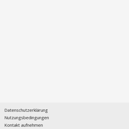
Datenschutzerklärung
Nutzungsbedingungen
Kontakt aufnehmen