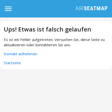
Ups! Etwas ist falsch gelaufen
Es ist ein Fehler aufgetreten. Versuchen Sie, diese Seite zu
aktualisieren oder kontaktieren Sie uns.
Kontakt aufnehmen
Startseite