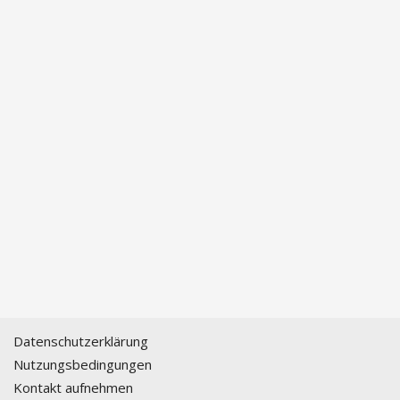
Datenschutzerklärung
Nutzungsbedingungen
Kontakt aufnehmen