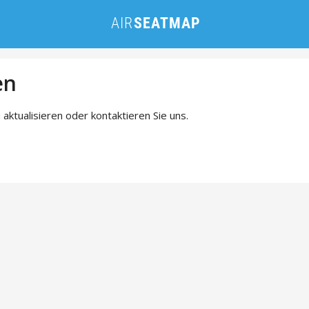
en
 aktualisieren oder kontaktieren Sie uns.