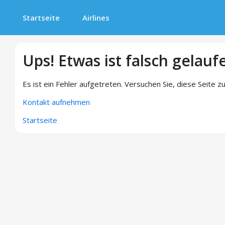
Startseite
Airlines
Ups! Etwas ist falsch gelauf
Es ist ein Fehler aufgetreten. Versuchen Sie, diese Seite zu
Kontakt aufnehmen
Startseite