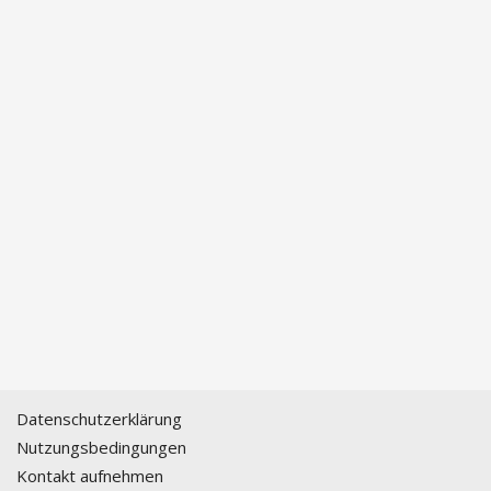
Datenschutzerklärung
Nutzungsbedingungen
Kontakt aufnehmen