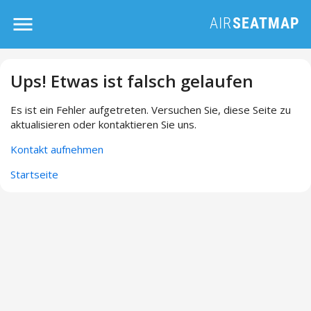
Ups! Etwas ist falsch gelaufen
Es ist ein Fehler aufgetreten. Versuchen Sie, diese Seite zu
aktualisieren oder kontaktieren Sie uns.
Kontakt aufnehmen
Startseite